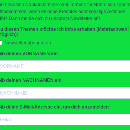
ie neuesten Nähkurstermine oder Termine für Nähreisen sehen
itbekommen, wenn es neue Freebies oder sonstige Aktionen
ibt? Dann melde dich zu unserem Newsletter an!
u diesen Themen möchte ich Infos erhalten (Mehrfachwahl
öglich):
Newsletter abonnieren
Gib deinen VORNAMEN ein
Gib deinen NACHNAMEN ein
ib deine E-Mail-Adresse ein, um dich anzumelden